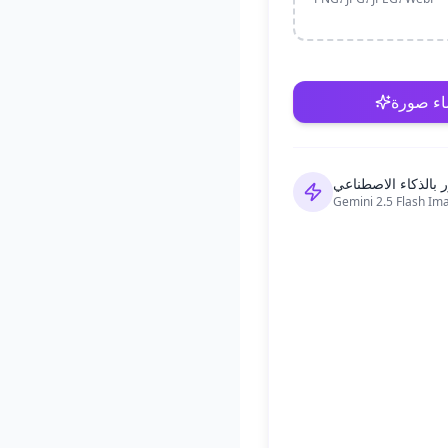
اء صورة
 بالذكاء الاصطناعي
Gemini 2.5 Flash Im