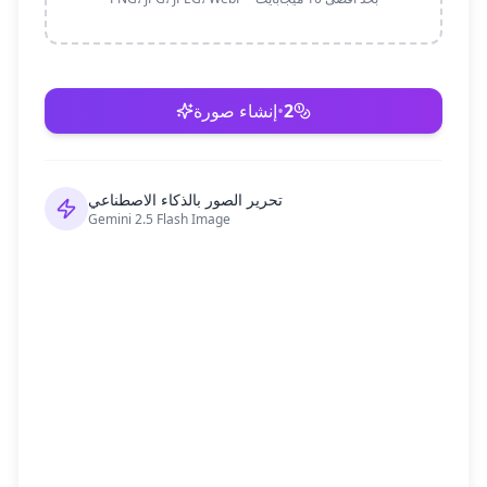
2
•
إنشاء صورة
تحرير الصور بالذكاء الاصطناعي
Gemini 2.5 Flash Image