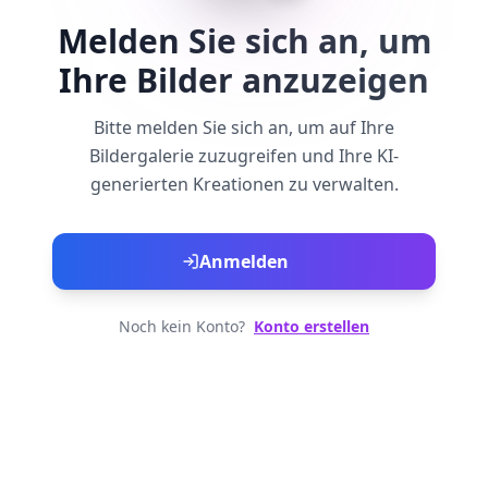
Melden Sie sich an, um
Ihre Bilder anzuzeigen
Bitte melden Sie sich an, um auf Ihre
Bildergalerie zuzugreifen und Ihre KI-
generierten Kreationen zu verwalten.
Anmelden
Noch kein Konto?
Konto erstellen