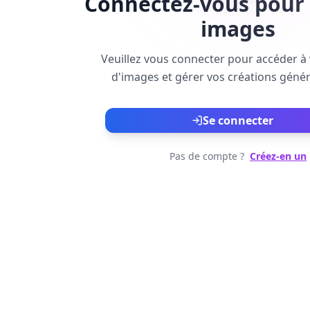
Connectez-vous pour 
images
Veuillez vous connecter pour accéder à 
d'images et gérer vos créations génér
Se connecter
Pas de compte ?
Créez-en un