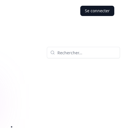
Se connecter