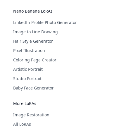
Nano Banana LoRAs
LinkedIn Profile Photo Generator
Image to Line Drawing
Hair Style Generator
Pixel Illustration
Coloring Page Creator
Artistic Portrait
Studio Portrait
Baby Face Generator
More LoRAs
Image Restoration
All LoRAs