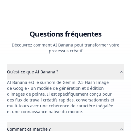
Questions fréquentes
Découvrez comment AI Banana peut transformer votre
processus créatif
Qu'est-ce que AI Banana ?
AI Banana est le surnom de Gemini 2.5 Flash Image
de Google - un modèle de génération et d'édition
d'images de pointe. Il est spécifiquement conçu pour
des flux de travail créatifs rapides, conversationnels et
multi-tours avec une cohérence de caractère inégalée
et une connaissance native du monde.
Comment ça marche ?