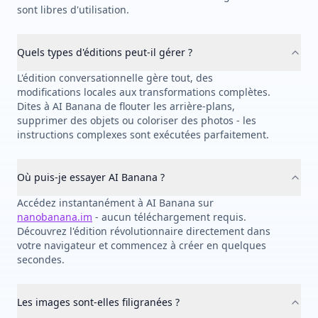
sont libres d'utilisation.
Quels types d'éditions peut-il gérer ?
L'édition conversationnelle gère tout, des
modifications locales aux transformations complètes.
Dites à AI Banana de flouter les arrière-plans,
supprimer des objets ou coloriser des photos - les
instructions complexes sont exécutées parfaitement.
Où puis-je essayer AI Banana ?
Accédez instantanément à AI Banana sur
nanobanana.im
- aucun téléchargement requis.
Découvrez l'édition révolutionnaire directement dans
votre navigateur et commencez à créer en quelques
secondes.
Les images sont-elles filigranées ?