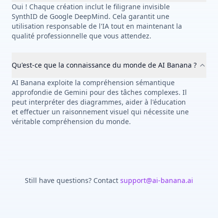
Oui ! Chaque création inclut le filigrane invisible
SynthID de Google DeepMind. Cela garantit une
utilisation responsable de l'IA tout en maintenant la
qualité professionnelle que vous attendez.
Qu'est-ce que la connaissance du monde de AI Banana ?
AI Banana exploite la compréhension sémantique
approfondie de Gemini pour des tâches complexes. Il
peut interpréter des diagrammes, aider à l'éducation
et effectuer un raisonnement visuel qui nécessite une
véritable compréhension du monde.
Still have questions? Contact
support@ai-banana.ai