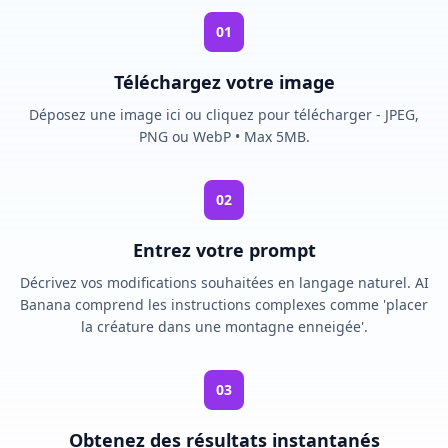
01
Téléchargez votre image
Déposez une image ici ou cliquez pour télécharger - JPEG,
PNG ou WebP • Max 5MB.
02
Entrez votre prompt
Décrivez vos modifications souhaitées en langage naturel. AI
Banana comprend les instructions complexes comme 'placer
la créature dans une montagne enneigée'.
03
Obtenez des résultats instantanés