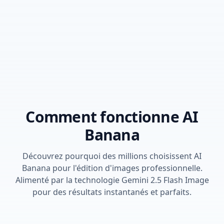
Comment fonctionne AI
Banana
Découvrez pourquoi des millions choisissent AI
Banana pour l'édition d'images professionnelle.
Alimenté par la technologie Gemini 2.5 Flash Image
pour des résultats instantanés et parfaits.