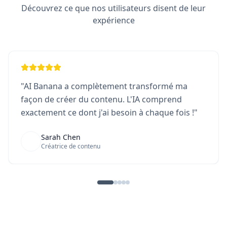
Découvrez ce que nos utilisateurs disent de leur
expérience
"
AI Banana a complètement transformé ma
façon de créer du contenu. L'IA comprend
exactement ce dont j'ai besoin à chaque fois !
"
Sarah Chen
Créatrice de contenu