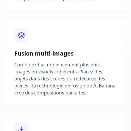
Fusion multi-images
Combinez harmonieusement plusieurs
images en visuels cohérents. Placez des
objets dans des scènes ou redécorez des
pièces - la technologie de fusion de AI Banana
crée des compositions parfaites.