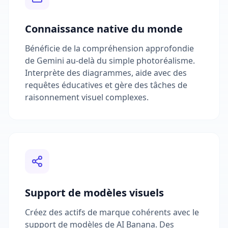
Connaissance native du monde
Bénéficie de la compréhension approfondie
de Gemini au-delà du simple photoréalisme.
Interprète des diagrammes, aide avec des
requêtes éducatives et gère des tâches de
raisonnement visuel complexes.
Support de modèles visuels
Créez des actifs de marque cohérents avec le
support de modèles de AI Banana. Des