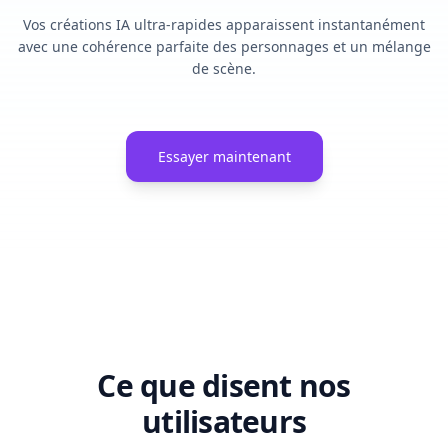
Vos créations IA ultra-rapides apparaissent instantanément
avec une cohérence parfaite des personnages et un mélange
de scène.
Essayer maintenant
Ce que disent nos
utilisateurs