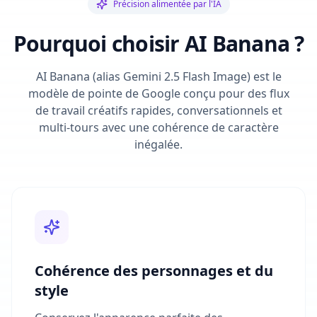
Précision alimentée par l'IA
Pourquoi choisir AI Banana ?
AI Banana (alias Gemini 2.5 Flash Image) est le
modèle de pointe de Google conçu pour des flux
de travail créatifs rapides, conversationnels et
multi-tours avec une cohérence de caractère
inégalée.
Cohérence des personnages et du
style