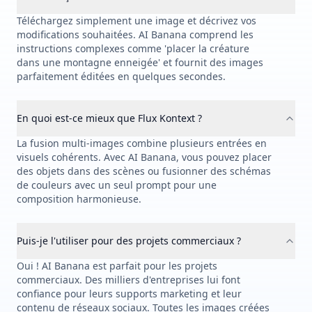
Téléchargez simplement une image et décrivez vos
modifications souhaitées. AI Banana comprend les
instructions complexes comme 'placer la créature
dans une montagne enneigée' et fournit des images
parfaitement éditées en quelques secondes.
En quoi est-ce mieux que Flux Kontext ?
La fusion multi-images combine plusieurs entrées en
visuels cohérents. Avec AI Banana, vous pouvez placer
des objets dans des scènes ou fusionner des schémas
de couleurs avec un seul prompt pour une
composition harmonieuse.
Puis-je l'utiliser pour des projets commerciaux ?
Oui ! AI Banana est parfait pour les projets
commerciaux. Des milliers d'entreprises lui font
confiance pour leurs supports marketing et leur
contenu de réseaux sociaux. Toutes les images créées