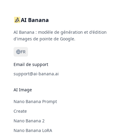
AI Banana
AI Banana : modèle de génération et d'édition
d'images de pointe de Google.
FR
Email de support
support@ai-banana.ai
AI Image
Nano Banana Prompt
Create
Nano Banana 2
Nano Banana LoRA