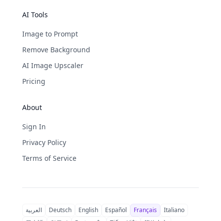
AI Tools
Image to Prompt
Remove Background
AI Image Upscaler
Pricing
About
Sign In
Privacy Policy
Terms of Service
العربية
Deutsch
English
Español
Français
Italiano