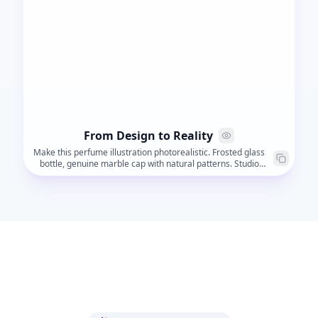
From Design to Reality
Make this perfume illustration photorealistic. Frosted glass
bottle, genuine marble cap with natural patterns. Studio
lighting, luxury presentation.