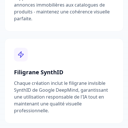
annonces immobilières aux catalogues de
produits - maintenez une cohérence visuelle
parfaite.
Filigrane SynthID
Chaque création inclut le filigrane invisible
SynthID de Google DeepMind, garantissant
une utilisation responsable de l'IA tout en
maintenant une qualité visuelle
professionnelle.