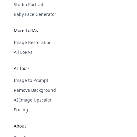
Studio Portrait
Baby Face Generator
More LoRAs
Image Restoration
All LoRAs
AI Tools
Image to Prompt
Remove Background
AI Image Upscaler
Pricing
About