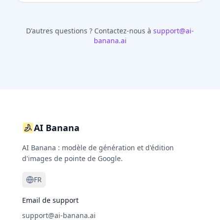
D'autres questions ?
Contactez-nous à
support@ai-
banana.ai
AI Banana
AI Banana : modèle de génération et d'édition
d'images de pointe de Google.
FR
Email de support
support@ai-banana.ai