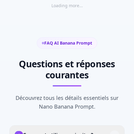
Loading more...
FAQ AI Banana Prompt
Questions et réponses
courantes
Découvrez tous les détails essentiels sur
Nano Banana Prompt.