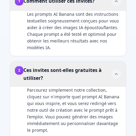
Comment utiliser ces invites?
1
Les prompts AI Banana sont des instructions
textuelles soigneusement conçues pour vous
aider à créer des images IA époustouflantes.
Chaque prompt a été testé et optimisé pour
obtenir les meilleurs résultats avec nos
modèles IA.
Ces invites sont-elles gratuites à
2
utiliser?
Parcourez simplement notre collection,
cliquez sur n'importe quel prompt AI Banana
qui vous inspire, et vous serez redirigé vers
notre outil de création avec le prompt prêt à
l'emploi. Vous pouvez générer des images
immédiatement ou personnaliser davantage
le prompt.