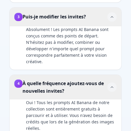
Puis-je modifier les invites?
3
Absolument ! Les prompts AI Banana sont
conçus comme des points de départ.
N'hésitez pas à modifier, combiner ou
développer n'importe quel prompt pour
correspondre parfaitement à votre vision
créative.
À quelle fréquence ajoutez-vous de
4
nouvelles invites?
Oui ! Tous les prompts AI Banana de notre
collection sont entièrement gratuits à
parcourir et à utiliser. Vous n'avez besoin de
crédits que lors de la génération des images
réelles.