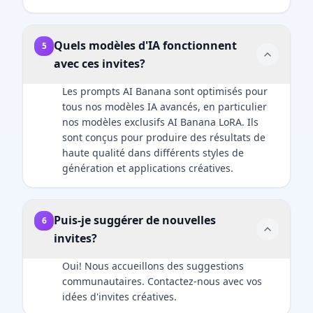
Quels modèles d'IA fonctionnent
5
avec ces invites?
Les prompts AI Banana sont optimisés pour
tous nos modèles IA avancés, en particulier
nos modèles exclusifs AI Banana LoRA. Ils
sont conçus pour produire des résultats de
haute qualité dans différents styles de
génération et applications créatives.
Puis-je suggérer de nouvelles
6
invites?
Oui! Nous accueillons des suggestions
communautaires. Contactez-nous avec vos
idées d'invites créatives.