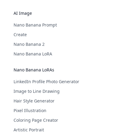
AI Image
Nano Banana Prompt
Create
Nano Banana 2
Nano Banana LoRA
Nano Banana LoRAs
LinkedIn Profile Photo Generator
Image to Line Drawing
Hair Style Generator
Pixel Illustration
Coloring Page Creator
Artistic Portrait